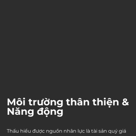
Môi trường thân thiện &
Năng động
Thấu hiểu được nguồn nhân lực là tài sản quý giá