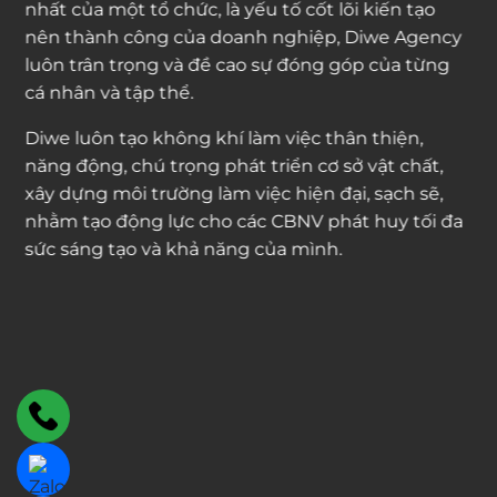
nhất của một tổ chức, là yếu tố cốt lõi kiến tạo
nên thành công của doanh nghiệp, Diwe Agency
luôn trân trọng và đề cao sự đóng góp của từng
cá nhân và tập thể.
Diwe luôn tạo không khí làm việc thân thiện,
năng động, chú trọng phát triển cơ sở vật chất,
xây dựng môi trường làm việc hiện đại, sạch sẽ,
nhằm tạo động lực cho các CBNV phát huy tối đa
sức sáng tạo và khả năng của mình.